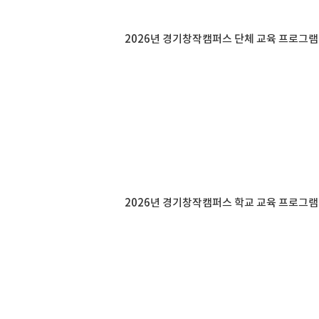
2026년 경기창작캠퍼스 단체 교육 프로그램
2026년 경기창작캠퍼스 학교 교육 프로그램