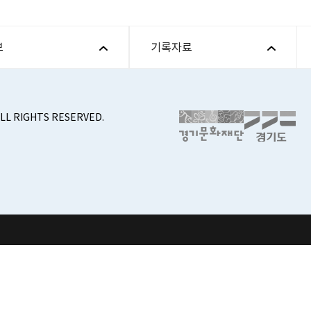
보
기록자료
ALL RIGHTS RESERVED.