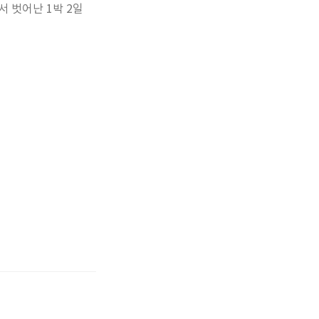
 벗어난 1박 2일