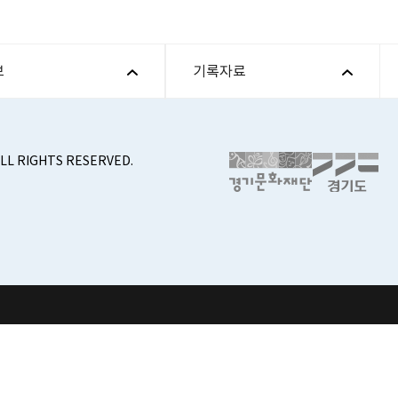
보
기록자료
ALL RIGHTS RESERVED.