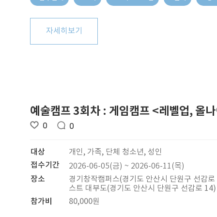
자세히보기
예술캠프 3회차 : 게임캠프 <레벨업, 올
0
0
대상
개인, 가족, 단체 청소년, 성인
접수기간
2026-06-05(금) ~ 2026-06-11(목)
장소
경기창작캠퍼스(경기도 안산시 단원구 선감로 10
스트 대부도(경기도 안산시 단원구 선감로 14)
참가비
80,000원