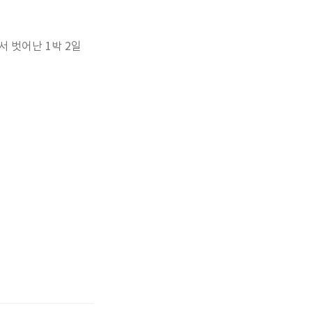
 벗어난 1박 2일