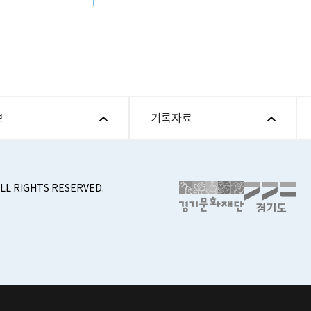
보
기록자료
ALL RIGHTS RESERVED.