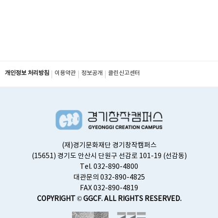
개인정보 처리방침
이용약관
정보공개
클린신고센터
(재)경기문화재단 경기창작캠퍼스
(15651) 경기도 안산시 단원구 선감로 101-19 (선감동)
Tel. 032-890-4800
대관문의 032-890-4825
FAX 032-890-4819
COPYRIGHT © GGCF. ALL RIGHTS RESERVED.