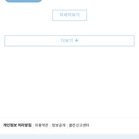
자세히보기
더보기
개인정보 처리방침
이용약관
정보공개
클린신고센터