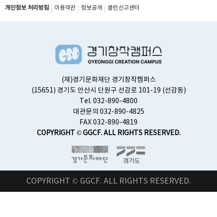
개인정보 처리방침
이용약관
정보공개
클린신고센터
스
(재)경기문화재단 경기창작캠퍼스
(15651) 경기도 안산시 단원구 선감로 101-19 (선감동)
Tel. 032-890-4800
대관문의 032-890-4825
FAX 032-890-4819
COPYRIGHT © GGCF. ALL RIGHTS RESERVED.
COPYRIGHT © GGCF. ALL RIGHTS RESERVED.