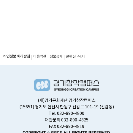
개인정보 처리방침
이용약관
정보공개
클린신고센터
(재)경기문화재단 경기창작캠퍼스
(15651) 경기도 안산시 단원구 선감로 101-19 (선감동)
Tel. 032-890-4800
대관문의 032-890-4825
FAX 032-890-4819