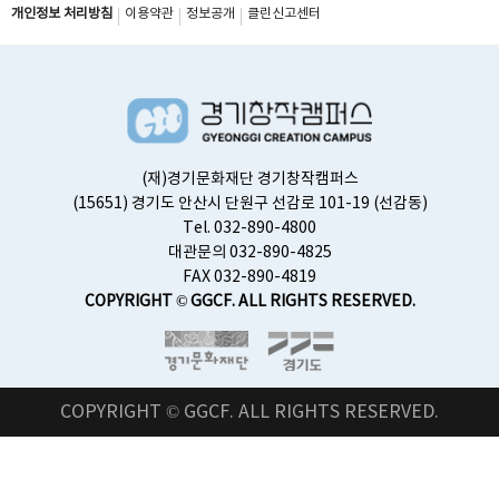
개인정보 처리방침
이용약관
정보공개
클린신고센터
(재)경기문화재단 경기창작캠퍼스
(15651) 경기도 안산시 단원구 선감로 101-19 (선감동)
Tel. 032-890-4800
대관문의 032-890-4825
FAX 032-890-4819
COPYRIGHT © GGCF. ALL RIGHTS RESERVED.
COPYRIGHT © GGCF. ALL RIGHTS RESERVED.