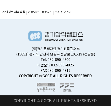
스
개인정보 처리방침
이용약관
정보공개
클린신고센터
(재)경기문화재단 경기창작캠퍼스
(15651) 경기도 안산시 단원구 선감로 101-19 (선감동)
Tel. 032-890-4800
대관문의 032-890-4825
FAX 032-890-4819
COPYRIGHT © GGCF. ALL RIGHTS RESERVED.
COPYRIGHT © GGCF. ALL RIGHTS RESERVED.