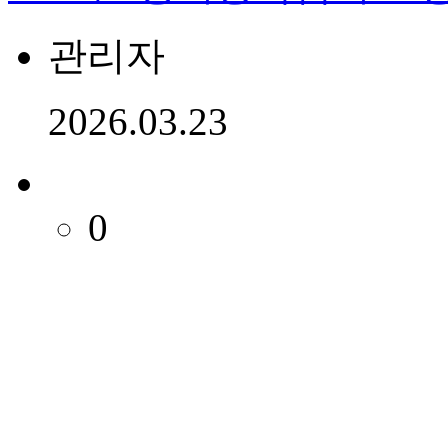
관리자
2026.03.23
0