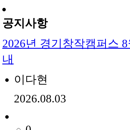
공지사항
2026년 경기창작캠퍼스 
내
이다현
2026.08.03
0