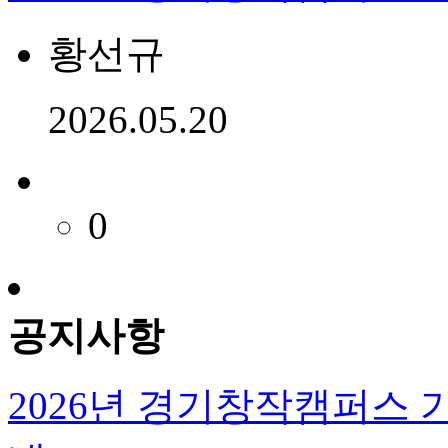
황선규
2026.05.20
0
공지사항
2026년 경기창작캠퍼스 