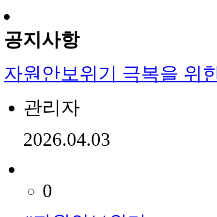
공지사항
자원안보위기 극복을 위한
관리자
2026.04.03
0