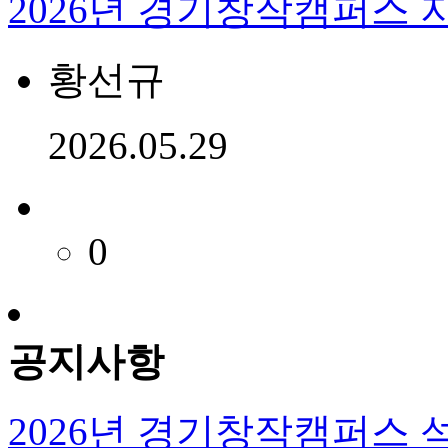
2026년 경기창작캠퍼스 
황선규
2026.05.29
0
공지사항
2026년 경기창작캠퍼스 