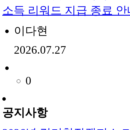
소득 리워드 지급 종료 안
이다현
2026.07.27
0
공지사항