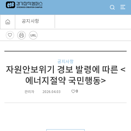
공지사항
공지사항
자원안보위기 경보 발령에 따른 <
에너지절약 국민행동>
0
관리자
2026.04.03