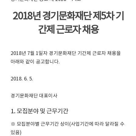
2018년 경기문화재단 제5차 기
간제 근로자 채용
2018년 7월 1일자 경기문화재단 기간제 근로자 채용을
아래와 같이 공고합니다.
2018. 6. 5.
경기문화재단 대표이사
1. 모집분야 및 근무기간
※ 모집분야별 근무기간 상이(사업기간에 따라 달라질 수
있음)