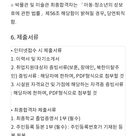
○ 박물관 및 미술관 최종합격자는 「아동·청소년의 성보
호에 관한 법률」제56조 해당함이 밝혀질 경우, 당연퇴직
함.
6. 제출서류
• 인터넷접수 시 제출서류
1. 이력서 및 자기소개서
2. 취업지원대상자 증빙서류(보훈, 장애인, 북한이탈주
민) 증빙서류 : 해당자에 한하며, PDF형식으로 첨부할 것
3. 시설원 자격요건 및 가점에 해당하는 자격증 증빙서류
: 해당자에 한하며, PDF형식으로 첨부할 것
• 최종합격자 제출서류
1. 최종학교 졸업증명서 1부 (필수)
2. 주민등록 등본 1부 (필수) : 주민등록번호가 기재된 등
본 원본