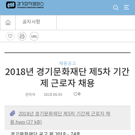
공지사항
채용공고
2018년 경기문화재단 제5차 기간
제 근로자 채용
0
관리자
2018.06.05
2018년 경기문화재단 제5차 기간제 근로자 채
용.hwp (27 kB)
경기문화재단 공고 제 2018 – 74호