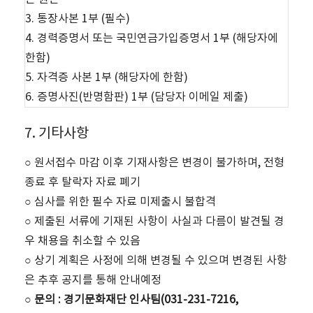
3. 통장사본 1부 (필수)
4. 경력증명서 또는 국민연금가입증명서 1부 (해당자에
한함)
5. 자격증 사본 1부 (해당자에 한함)
6. 증명사진(반명함판) 1부 (담당자 이메일 제출)
7. 기타사항
○ 원서접수 마감 이후 기재사항은 변경이 불가하며, 전형
종료 후 탈락자 자료 폐기
○ 심사를 위한 필수 자료 미제출시 불합격
○ 제출된 서류에 기재된 사항이 사실과 다름이 발견될 경
우 채용을 취소할 수 있음
○ 상기 계획은 사정에 의해 변경될 수 있으며 변경된 사항
은 추후 공지를 통해 안내예정
○ 문의 : 경기문화재단 인사팀(031-231-7216,