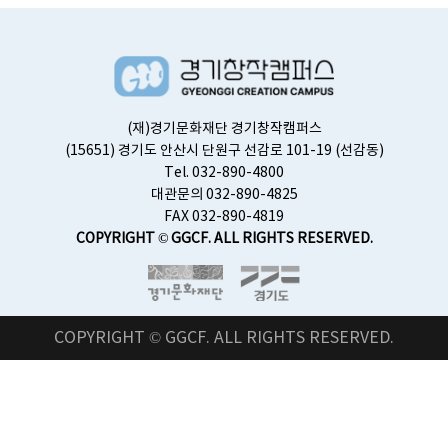
(재)경기문화재단 경기창작캠퍼스
(15651) 경기도 안산시 단원구 선감로 101-19 (선감동)
Tel. 032-890-4800
대관문의 032-890-4825
FAX 032-890-4819
COPYRIGHT © GGCF. ALL RIGHTS RESERVED.
COPYRIGHT © GGCF. ALL RIGHTS RESERVED.