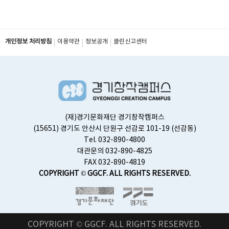
개인정보 처리방침
이용약관
정보공개
클린신고센터
(재)경기문화재단 경기창작캠퍼스
(15651) 경기도 안산시 단원구 선감로 101-19 (선감동)
Tel. 032-890-4800
대관문의 032-890-4825
FAX 032-890-4819
COPYRIGHT © GGCF. ALL RIGHTS RESERVED.
COPYRIGHT © GGCF. ALL RIGHTS RESERVED.