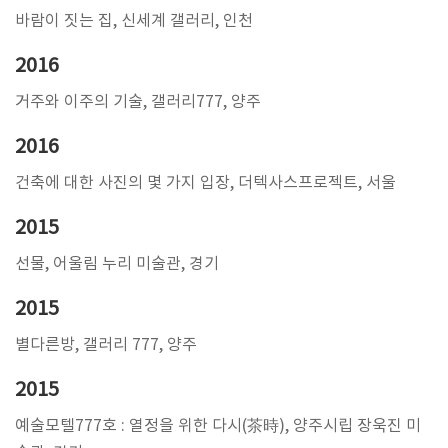
바람이 짓는 집, 신세계 갤러리, 인천
2016
거주와 이주의 기술, 갤러리777, 양주
2016
건축에 대한 사진의 몇 가지 입장, 더텍사스프로젝트, 서울
2015
선물, 어울림 누리 미술관, 경기
2015
별다른방, 갤러리 777, 양주
2015
예술모텔777호 : 열정을 위한 다시(茶時), 양주시립 장욱진 미