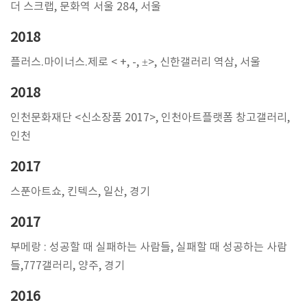
더 스크랩, 문화역 서울 284, 서울
2018
플러스.마이너스.제로 < +, -, ±>, 신한갤러리 역삼, 서울
2018
인천문화재단 <신소장품 2017>, 인천아트플랫폼 창고갤러리,
인천
2017
스푼아트쇼, 킨텍스, 일산, 경기
2017
부메랑 : 성공할 때 실패하는 사람들, 실패할 때 성공하는 사람
들,777갤러리, 양주, 경기
2016