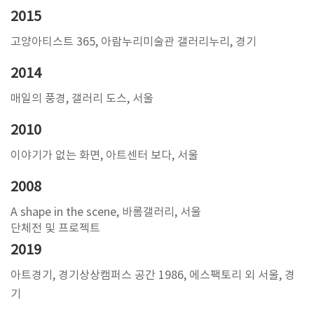
2015
고양아티스트 365, 아람누리미술관 갤러리누리, 경기
2014
매일의 풍경, 갤러리 도스, 서울
2010
이야기가 없는 화면, 아트센터 보다, 서울
2008
A shape in the scene, 바롬갤러리, 서울
단체전 및 프로젝트
2019
아트경기, 경기상상캠퍼스 공간 1986, 에스팩토리 외 서울, 경
기