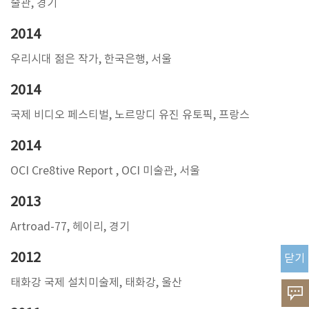
술관, 경기
2014
우리시대 젊은 작가, 한국은행, 서울
2014
국제 비디오 페스티벌, 노르망디 유진 유토픽, 프랑스
2014
OCI Cre8tive Report , OCI 미술관, 서울
2013
Artroad-77, 헤이리, 경기
2012
닫기
태화강 국제 설치미술제, 태화강, 울산
고