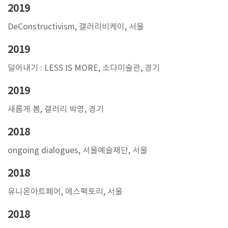
2019
DeConstructivism, 갤러리비케이, 서울
2019
덜어내기 : LESS IS MORE, 소다미술관, 경기
2019
새롭게 봄, 갤러리 박영, 경기
2018
ongoing dialogues, 서울예술재단, 서울
2018
유니온아트페어, 에스팩토리, 서울
2018