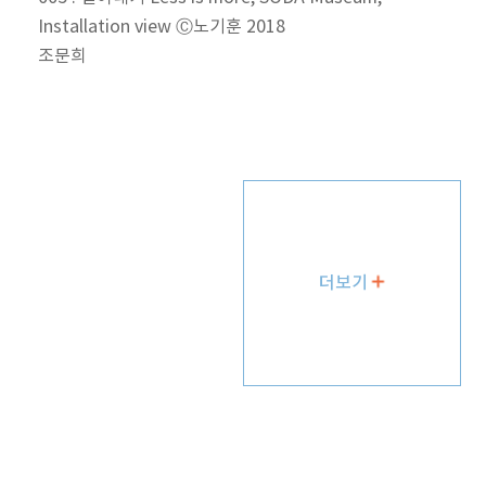
Installation view Ⓒ노기훈 2018
조문희
더보기