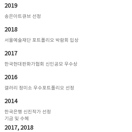
2019
송은아트큐브 선정
2018
서울예술재단 포트폴리오 박람회 입상
2017
한국현대판화가협회 신인공모 우수상
2016
갤러리 정미소 우수포트폴리오 선정
2014
한국은행 신진작가 선정
기금 및 수혜
2017, 2018