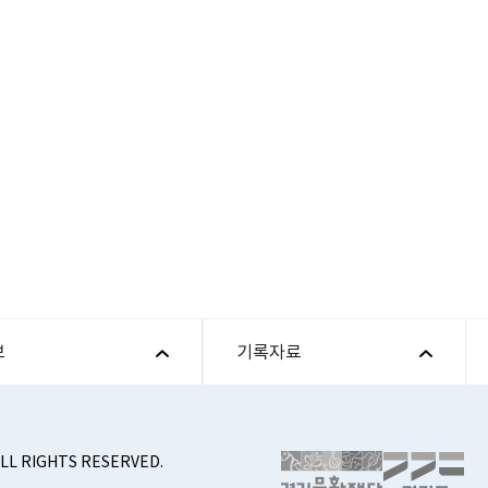
보
기록자료
ALL RIGHTS RESERVED.