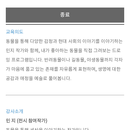
종료
교육의도
동물을 통해 다양한 감정과 현대 사회의 이야기를 이야기하는
민지 작가와 함께, 내가 좋아하는 동물을 직접 그려보는 드로
잉 프로그램입니다. 반려동물이나 길동물, 야생동물까지 각자
가 마음에 품고 있는 존재를 자유롭게 표현하며, 생명에 대한
공감과 애정을 예술로 풀어봅니다.
강사소개
민 지 (전시 참여작가)