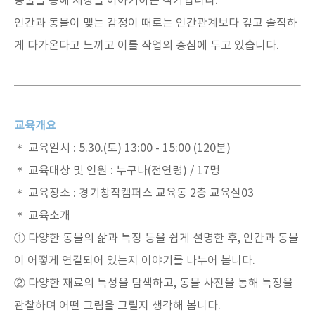
동물을 통해 세상을 이야기하는 작가입니다.
인간과 동물이 맺는 감정이 때로는 인간관계보다 깊고 솔직하
게 다가온다고 느끼고 이를 작업의 중심에 두고 있습니다.
교육개요
＊ 교육일시 : 5.30.(토) 13:00 - 15:00 (120분)
＊ 교육대상 및 인원 : 누구나(전연령) / 17명
＊ 교육장소 : 경기창작캠퍼스 교육동 2층 교육실03
＊ 교육소개
①
다양한 동물의 삶과 특징 등을 쉽게 설명한 후, 인간과 동물
이 어떻게 연결되어 있는지 이야기를 나누어 봅니다.
② 다양한 재료의 특성을 탐색하고, 동물 사진을 통해 특징을
관찰하며 어떤 그림을 그릴지 생각해 봅니다.