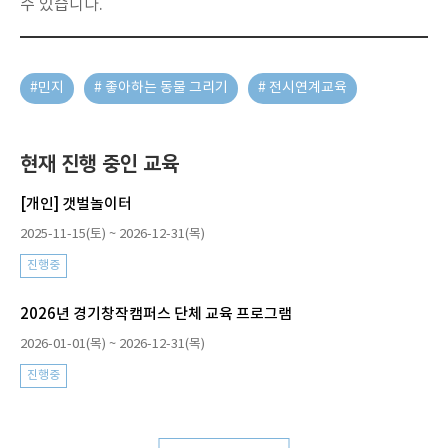
수 있습니다.
#민지
# 좋아하는 동물 그리기
# 전시연계교육
현재 진행 중인 교육
[개인] 갯벌놀이터
2025-11-15(토) ~ 2026-12-31(목)
진행중
2026년 경기창작캠퍼스 단체 교육 프로그램
2026-01-01(목) ~ 2026-12-31(목)
진행중