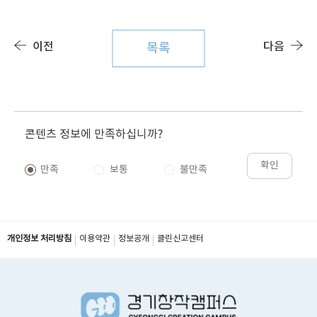
이전
다음
목록
콘텐츠 정보에 만족하십니까?
확인
만족
보통
불만족
개인정보 처리방침
이용약관
정보공개
클린신고센터