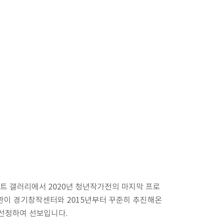
젝트 갤러리에서 2020년 청년작가전의 마지막 프로
이 경기창작센터와 2015년부터 꾸준히 추진해온
선정하여 선보입니다.