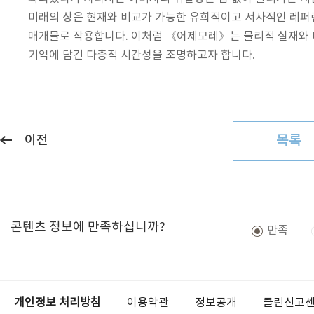
미래의 상은 현재와 비교가 가능한 유희적이고 서사적인 레퍼
매개물로 작용합니다. 이처럼 《어제모레》는 물리적 실재와 비경험
기억에 담긴 다층적 시간성을 조명하고자 합니다.
목록
이전
콘텐츠 정보에 만족하십니까?
만족
개인정보 처리방침
이용약관
정보공개
클린신고