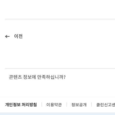
이전
콘텐츠 정보에 만족하십니까?
개인정보 처리방침
이용약관
정보공개
클린신고