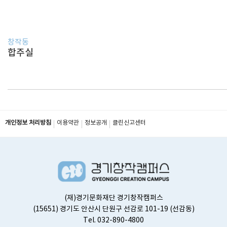
창작동
합주실
개인정보 처리방침
이용약관
정보공개
클린신고센터
(재)경기문화재단 경기창작캠퍼스
(15651) 경기도 안산시 단원구 선감로 101-19 (선감동)
Tel. 032-890-4800