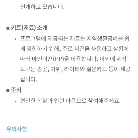
스
전개하고 있습니다.
■ 키트(재료) 소개
프로그램에 제공되는 재료는 지역생활공예를 쉽
게 경험하기 위해, 주로 지끈을 사용하고 상황에
따라 바인더끈(PP)을 이용합니다. 이외에 제작
도구는 송곳, 가위, 라이터와 질문카드 등이 제공
됩니다.
■ 준비
편안한 복장과 열린 마음으로 참여해주세요.
유의사항