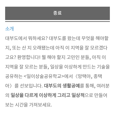
종료
소개
대부도에서 뭐하세요? 대부도를 왔는데 무엇을 해야할
지, 또는 산 지 오래됐는데 아직 이 지역을 잘 모르겠다
고요? 환영합니다! 뭘 해야 할지 고민인 분들, 아직 이
지역을 잘 모르는 분들, 일상을 이상하게 만드는 기술을
공유하는 <일이상술공유학교>에서《망택아, 종택
아》를 선보입니다.
대부도의 생활공예
를 통해, 여러분
의
일상을 다르게 이상하게 그리고 일상적
으로 만들어
보는 시간을 가져보세요.