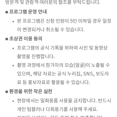
방문객 및 관람객 여러분의 협조를 부탁드립니다.
■ 프로그램 운영 안내
본 프로그램은 신청 인원이 5인 이하일 경우 일정
이 변경되거나 취소될 수 있습니다.
■ 초상권 이용 동의
프로그램의 공식 기록을 위하여 사진 및 동영상
촬영을 진행합니다.
촬영 과정에서 참가자의 모습(얼굴)이 노출될 수
있으며, 해당 자료는 공식 누리집, SNS, 보도자
료 등 홍보자료로 활용될 수 있습니다.
■ 환경을 위한 작은 실천
현장에서는 일회용품 사용을 금지합니다. 반드시
개인 텀블러나 다회용기를 사용해 주세요.