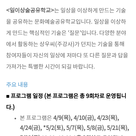
<일이상술공유학교>
는 일상을 이상하게 만드는 기술
을 공유하는 문화예술공유학교입니다. 일상을 이상하
게 만드는 핵심적인 기술은 '질문'입니다. 다양한 분야
에서 활동하는 상우씨(주강사)가 던지는 기술을 통해
참여자들이 자신의 일상에 저마다 또 다른 질문과 답을
가져가는 특별한 시간이 되길 바랍니다.
주요 내용
■ 프로그램 일정
(본 프로그램은 총 9회차로 운영됩니
다.)
본 프로그램은
4/9(목), 4/10(금), 4/23(목),
4/24(금), *5/2(토), 5/7(목), 5/8(금), 5/21(목),