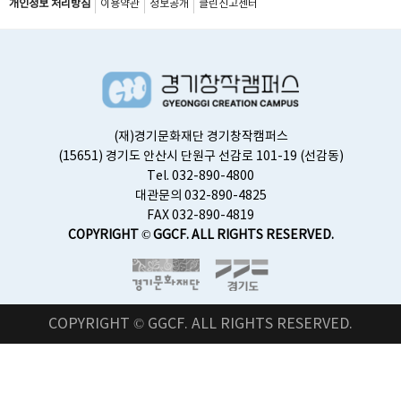
개인정보 처리방침
이용약관
정보공개
클린신고센터
(재)경기문화재단 경기창작캠퍼스
(15651) 경기도 안산시 단원구 선감로 101-19 (선감동)
Tel. 032-890-4800
대관문의 032-890-4825
FAX 032-890-4819
COPYRIGHT © GGCF. ALL RIGHTS RESERVED.
COPYRIGHT © GGCF. ALL RIGHTS RESERVED.