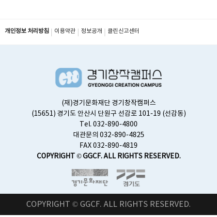
버
스
개인정보 처리방침
이용약관
정보공개
클린신고센터
(재)경기문화재단 경기창작캠퍼스
(15651) 경기도 안산시 단원구 선감로 101-19 (선감동)
Tel. 032-890-4800
대관문의 032-890-4825
FAX 032-890-4819
COPYRIGHT © GGCF. ALL RIGHTS RESERVED.
COPYRIGHT © GGCF. ALL RIGHTS RESERVED.