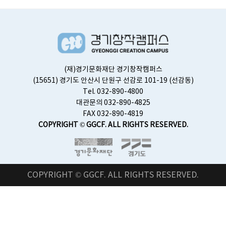
(재)경기문화재단 경기창작캠퍼스
(15651) 경기도 안산시 단원구 선감로 101-19 (선감동)
Tel. 032-890-4800
대관문의 032-890-4825
FAX 032-890-4819
COPYRIGHT © GGCF. ALL RIGHTS RESERVED.
COPYRIGHT © GGCF. ALL RIGHTS RESERVED.